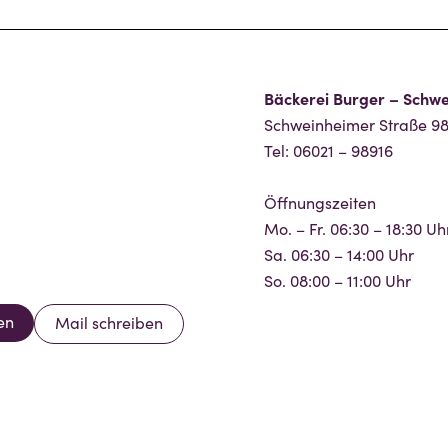
Bäckerei Burger – Schw
Schweinheimer Straße 98
Tel: 06021 – 98916
Öffnungszeiten
Mo. – Fr. 06:30 – 18:30 Uh
Sa. 06:30 – 14:00 Uhr
So. 08:00 – 11:00 Uhr
en
Mail schreiben