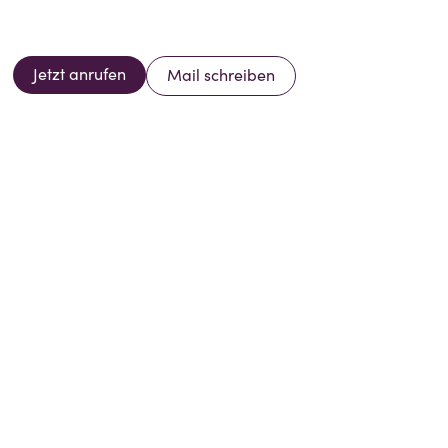
Jetzt anrufen
Mail schreiben