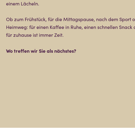
einem Lächeln.
Ob zum Frühstück, für die Mittagspause, nach dem Sport 
Heimweg: für einen Kaffee in Ruhe, einen schnellen Snack o
für zuhause ist immer Zeit.
Wo treffen wir Sie als nächstes?