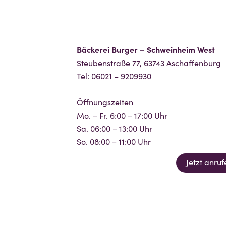
Bäckerei Burger – Schweinheim West
Steubenstraße 77, 63743 Aschaffenburg
Tel: 06021 – 9209930
Öffnungszeiten
Mo. – Fr. 6:00 – 17:00 Uhr
Sa. 06:00 – 13:00 Uhr
So. 08:00 – 11:00 Uhr
Jetzt anruf