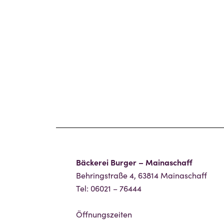
Bäckerei Burger – Mainaschaff
Behringstraße 4, 63814 Mainaschaff
Tel: 06021 – 76444
Öffnungszeiten