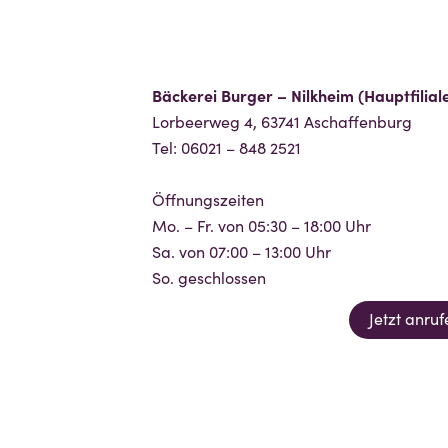
Bäckerei Burger – Nilkheim (Hauptfilial
Lorbeerweg 4, 63741 Aschaffenburg
Tel: 06021 – 848 2521
Öffnungszeiten
Mo. – Fr. von 05:30 – 18:00 Uhr
Sa. von 07:00 – 13:00 Uhr
So. geschlossen
Jetzt anruf