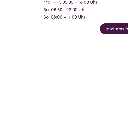
Mo. – Fr. 05:30 – 18:00 Uhr
Sa. 06:30 – 12:00 Uhr
So. 08:00 – 11:00 Uhr
Jetzt anruf