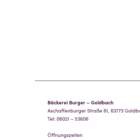
Bäckerei Burger – Goldbach
Aschaffenburger Straße 61, 63773 Goldb
Tel: 06021 – 53606
Öffnungszeiten