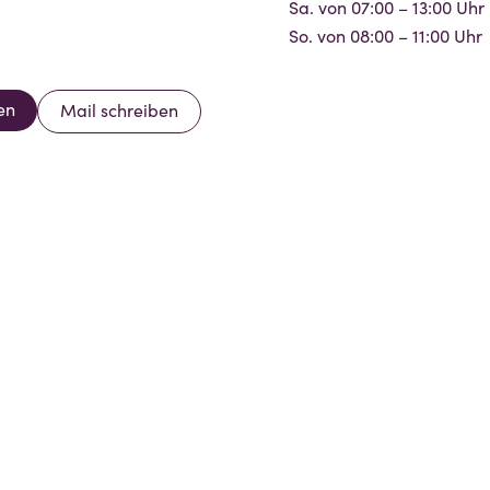
Sa. von 07:00 – 13:00 Uhr
So. von 08:00 – 11:00 Uhr
en
Mail schreiben