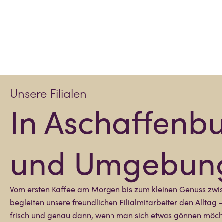
Unsere Filialen
In Aschaffenb
und Umgebun
Vom ersten Kaffee am Morgen bis zum kleinen Genuss zwi
begleiten unsere freundlichen Filialmitarbeiter den Alltag 
frisch und genau dann, wenn man sich etwas gönnen möch